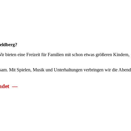
Feldberg?
 bieten eine Freizeit für Familien mit schon etwas größeren Kindern,
am. Mit Spielen, Musik und Unterhaltungen verbringen wir die Abend
indet —