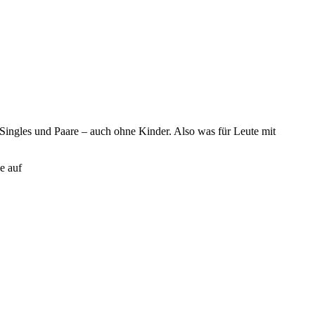
 Singles und Paare – auch ohne Kinder. Also was für Leute mit
e auf