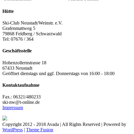
Hütte
Ski-Club Neustadt/Weinstr. e.V.
Grafenmattweg 5
79868 Feldberg / Schwarzwald
Tel: 07676 / 364
Geschäftsstelle
Hohenzollernstrasse 18
67433 Neustadt
Geöffnet dienstags und ggf. Donnerstags von 16:00 - 18:00
Kontaktaufnahme
Fax.: 06321/480233
ski-nw@t-online.de
Impressum
Copyright 2012 - 2018 Avada | All Rights Reserved | Powered by
WordPress
|
Theme Fusion