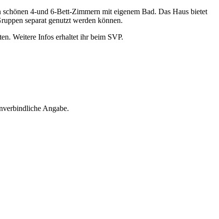
in schönen 4-und 6-Bett-Zimmern mit eigenem Bad. Das Haus bietet
Gruppen separat genutzt werden können.
. Weitere Infos erhaltet ihr beim SVP.
unverbindliche Angabe.