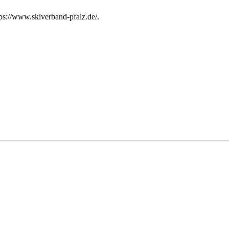
ps://www.skiverband-pfalz.de/.