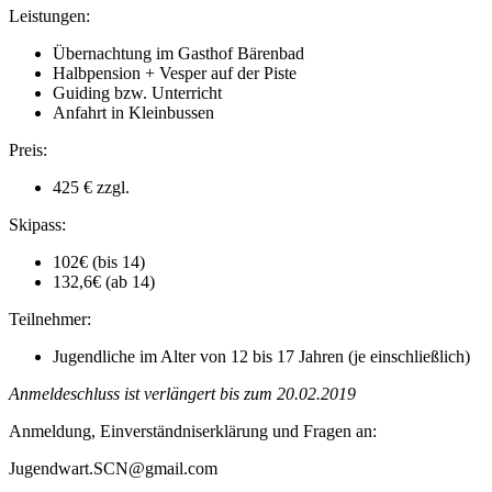
Leistungen:
Übernachtung im Gasthof Bärenbad
Halbpension + Vesper auf der Piste
Guiding bzw. Unterricht
Anfahrt in Kleinbussen
Preis:​
425 € zzgl.
Skipass:
102€ (bis 14)
132,6€ (ab 14)
Teilnehmer:
​Jugendliche im Alter von 12 bis 17 Jahren (je einschließlich)
Anmeldeschluss ist verlängert bis zum 20.02.2019
Anmeldung, Einverständniserklärung und Fragen an:
Jugendwart.SCN@gmail.com